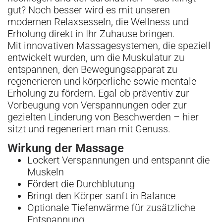
gut? Noch besser wird es mit unseren
modernen Relaxsesseln, die Wellness und
Erholung direkt in Ihr Zuhause bringen.
Mit innovativen Massagesystemen, die speziell
entwickelt wurden, um die Muskulatur zu
entspannen, den Bewegungsapparat zu
regenerieren und körperliche sowie mentale
Erholung zu fördern. Egal ob präventiv zur
Vorbeugung von Verspannungen oder zur
gezielten Linderung von Beschwerden – hier
sitzt und regeneriert man mit Genuss.
Wirkung der Massage
Lockert Verspannungen und entspannt die
Muskeln
Fördert die Durchblutung
Bringt den Körper sanft in Balance
Optionale Tiefenwärme für zusätzliche
Entspannung