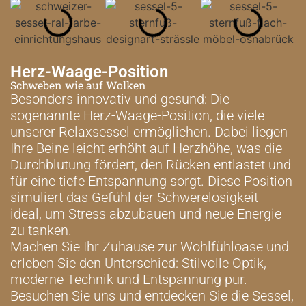
Herz-Waage-Position
Schweben wie auf Wolken
Besonders innovativ und gesund: Die
sogenannte Herz-Waage-Position, die viele
unserer Relaxsessel ermöglichen. Dabei liegen
Ihre Beine leicht erhöht auf Herzhöhe, was die
Durchblutung fördert, den Rücken entlastet und
für eine tiefe Entspannung sorgt. Diese Position
simuliert das Gefühl der Schwerelosigkeit –
ideal, um Stress abzubauen und neue Energie
zu tanken.
Machen Sie Ihr Zuhause zur Wohlfühloase und
erleben Sie den Unterschied: Stilvolle Optik,
moderne Technik und Entspannung pur.
Besuchen Sie uns und entdecken Sie die Sessel,