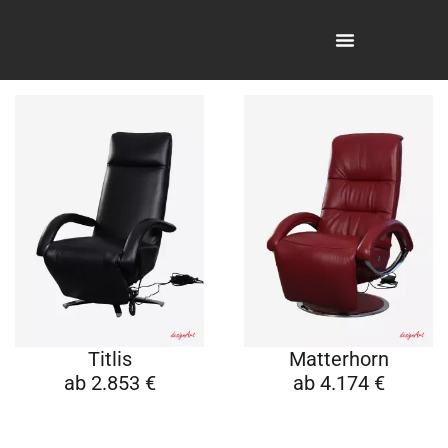
Titlis
Matterhorn
ab 2.853 €
ab 4.174 €