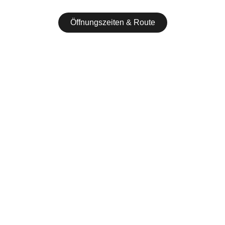
Öffnungszeiten & Route