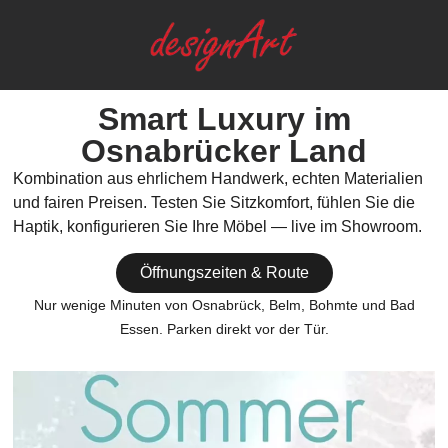
Smart Luxury im
Osnabrücker Land
Kombination aus ehrlichem Handwerk, echten Materialien
und fairen Preisen. Testen Sie Sitzkomfort, fühlen Sie die
Haptik, konfigurieren Sie Ihre Möbel — live im Showroom.
Öffnungszeiten & Route
Nur wenige Minuten von Osnabrück, Belm, Bohmte und Bad
Essen. Parken direkt vor der Tür.