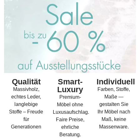
Qualität
Smart-
Individuell
Luxury
Massivholz,
Farben, Stoffe,
echtes Leder,
Maße —
Premium-
langlebige
gestalten Sie
Möbel ohne
Stoffe – Freude
Ihr Möbel nach
Luxusaufschlag.
für
Maß, keine
Faire Preise,
Generationen
Massenware.
ehrliche
Beratung.