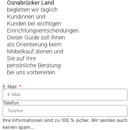
Osnabrücker Land
begleiten wir täglich
Kundinnen und
Kunden bei wichtigen
Einrichtungsentscheidungen.
Dieser Guide soll Ihnen
als Orientierung beim
Möbelkauf dienen und
Sie auf ihre
persönliche Beratung
bei uns vorbereiten.
E-Mail
Telefon
Ihre Informationen sind zu 100 % sicher. Wir senden auch
keinen spam...